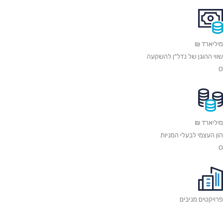
מיליארד ₪
שווי ההוגן של נדל"ן להשקעה
0
מיליארד ₪
הון העצמי לבעלי המניות
0
פרויקטים מניבים