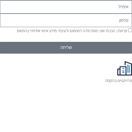
קראתי, הבנתי ואני מסכים/ה לשימוש ולעיבוד מידע אישי אודותיי בהתאם
למדיניות
הפרטיות
שליחה
פרויקטים בהקמה