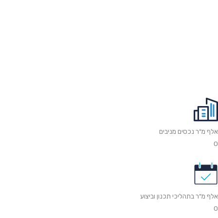
אלף מ"ר נכסים מניבים
0
אלף מ"ר בתהליכי תכנון וביצוע
0