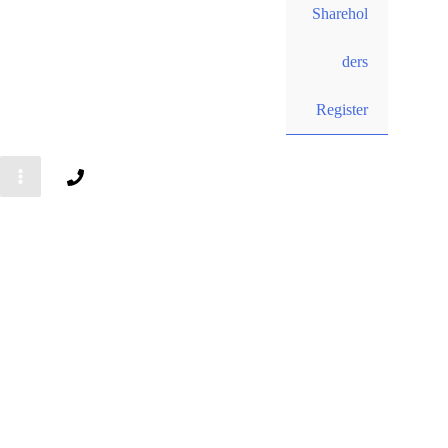
Sharehol
ders
Register