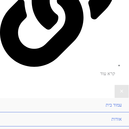
קרא עוד
עמוד בית
אודות