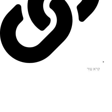
קרא עוד