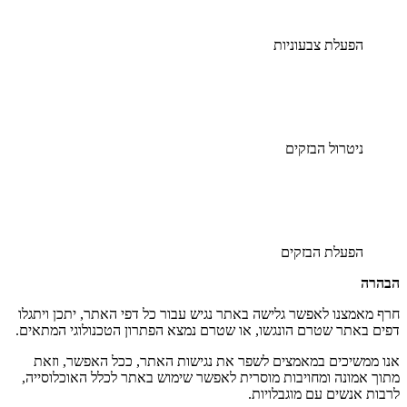
הפעלת צבעוניות
ניטרול הבזקים
הפעלת הבזקים
הבהרה
חרף מאמצנו לאפשר גלישה באתר נגיש עבור כל דפי האתר, יתכן ויתגלו
דפים באתר שטרם הונגשו, או שטרם נמצא הפתרון הטכנולוגי המתאים.
אנו ממשיכים במאמצים לשפר את נגישות האתר, ככל האפשר, וזאת
מתוך אמונה ומחויבות מוסרית לאפשר שימוש באתר לכלל האוכלוסייה,
לרבות אנשים עם מוגבלויות.