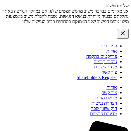
שליחת משוב
אנו מקדמים בברכה משוב מהמשתמשים שלנו. אם במהלך הגלישה באתר
נתקלתם בבעיה מיוחדת בנושא הנגישות, נשמח לקבלת משוב באמצעות
מילוי טופס המשוב שלנו הממוקם בתחתית רכיב הנגישות שלנו.
עמוד בית
אודות
פרויקטים בהקמה
נכסים קיימים
מן התקשורת
צור קשר
Shareholders Register
אודות
צור קשר
מרשם מניות
הצהרת נגישות
חוק שיווין שכר
מדיניות פרטיות