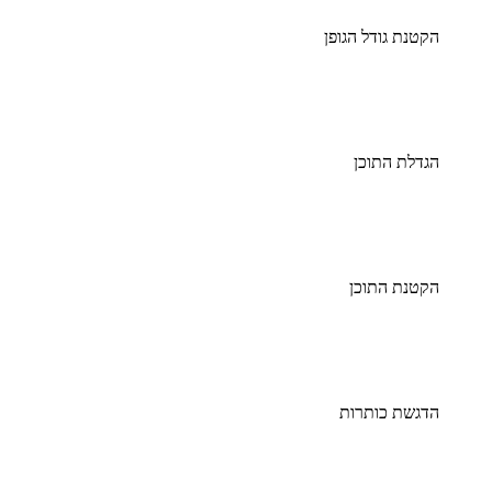
הקטנת גודל הגופן
הגדלת התוכן
הקטנת התוכן
הדגשת כותרות