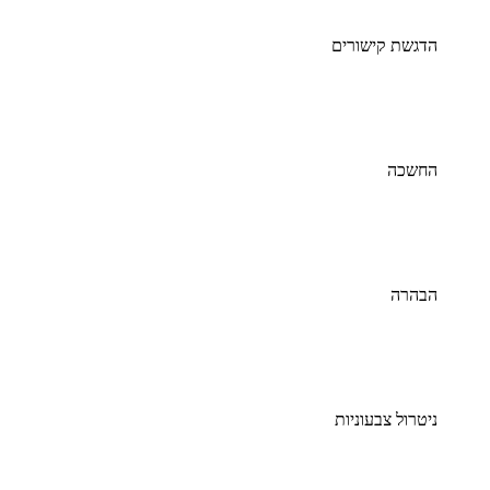
הדגשת קישורים
החשכה
הבהרה
ניטרול צבעוניות