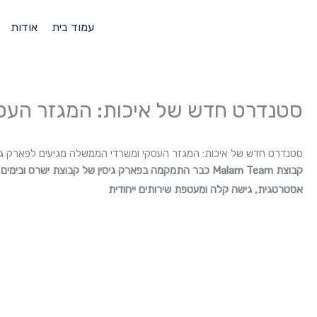
ילוג
עמוד בית
אודות
תוכן
סטנדרט חדש של איכות: המגזר העסק
סטנדרט חדש של איכות: המגזר העסקי ומשרדי הממשלה מגיעים לפארק גיס
קבוצת Malam Team כבר התמקמה בפארק גיסין של קבוצת 
אסטרטגית, גישה קלה ומעטפת שירותים ייחודית