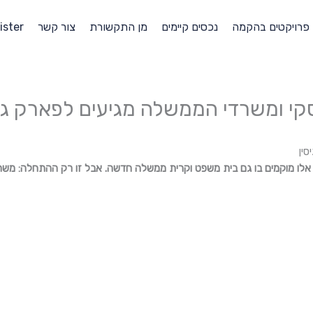
פרויקטים בהקמה
נכסים קיימים
מן התקשורת
צור קשר
ister
י ומשרדי הממשלה מגיעים לפארק גיס
ין
ישרס ובימים אלו מוקמים בו גם בית משפט וקרית ממשלה חדשה. אבל זו רק ההתחלה: