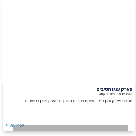
פארק עוגן הסיבים
הסיבים 18, פתח תקווה
מתחם פארק עוגן פ"ת ממוקם בקריית מטלון. הפארק שוכן בסמיכות…
לפרוייקט