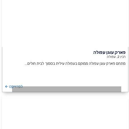
פארק עוגן עפולה
רבין 2, עפולה
מתחם פארק עוגן עפולה ממוקם בעפולה עילית בסמוך לבית חולים…
לפרוייקט