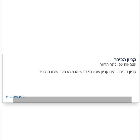
קניון הכיכר
עצמאות 63, פתח תקווה
קניון הכיכר, הינו קניון שכונתי חדש הנמצא בלב שכונת כפר…
לפרוייקט