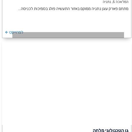
המלאכה 5, נתניה
מתחם פארק עוגן נתניה ממוקם באזור התעשיה פולג בסמיכות לכניסה…
לפרוייקט
גן הטכנולוגי מלחה