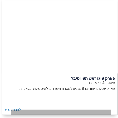
פארק עוגן ראש העין סיבל
העמל 24, ראש העין
פארק עסקים ייחודי בו 5 מבנים למטרת משרדים, לוגיסטיקה, מלאכה…
לפרוייקט