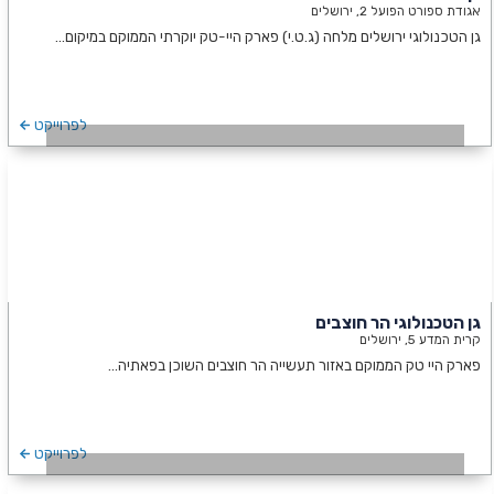
אגודת ספורט הפועל 2, ירושלים
גן הטכנולוגי ירושלים מלחה (ג.ט.י) פארק היי-טק יוקרתי הממוקם במיקום…
לפרוייקט
גן הטכנולוגי הר חוצבים
קרית המדע 5, ירושלים
פארק היי טק הממוקם באזור תעשייה הר חוצבים השוכן בפאתיה…
לפרוייקט