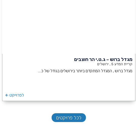
מגדל ברוש – ג.ט.י הר חוצבים
קריית המדע 5 , ירושלים
מגדל ברוש , המגדל המתקדם ביותר בירושלים בגודל של כ…
לפרוייקט
לכל פרויקטים