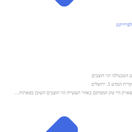
לפרוייקט
גן הטכנולוגי הר חוצבים
קרית המדע 5, ירושלים
פארק היי טק הממוקם באזור תעשייה הר חוצבים השוכן בפאתיה…