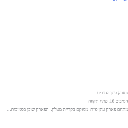
פארק עוגן הסיבים
הסיבים 18, פתח תקווה
מתחם פארק עוגן פ"ת ממוקם בקריית מטלון. הפארק שוכן בסמיכות…