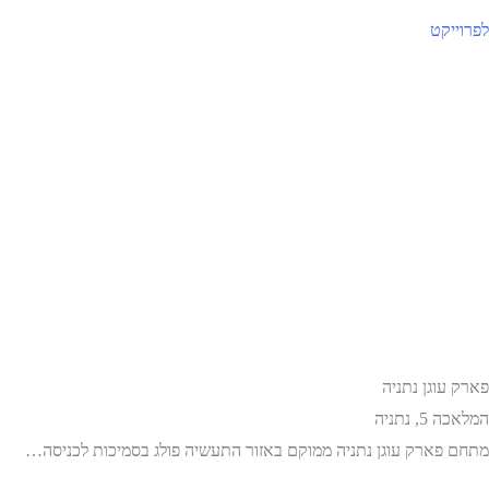
לפרוייקט
פארק עוגן נתניה
המלאכה 5, נתניה
מתחם פארק עוגן נתניה ממוקם באזור התעשיה פולג בסמיכות לכניסה…