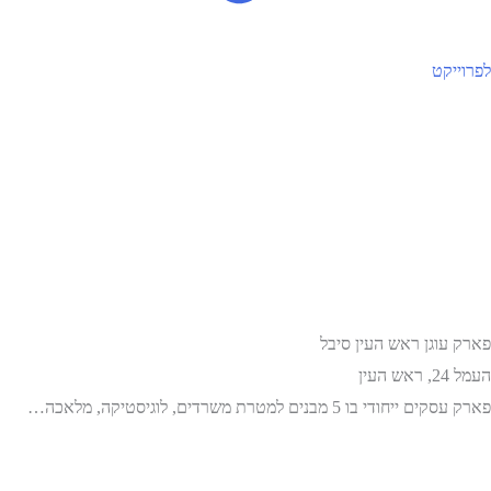
לפרוייקט
פארק עוגן ראש העין סיבל
העמל 24, ראש העין
פארק עסקים ייחודי בו 5 מבנים למטרת משרדים, לוגיסטיקה, מלאכה…