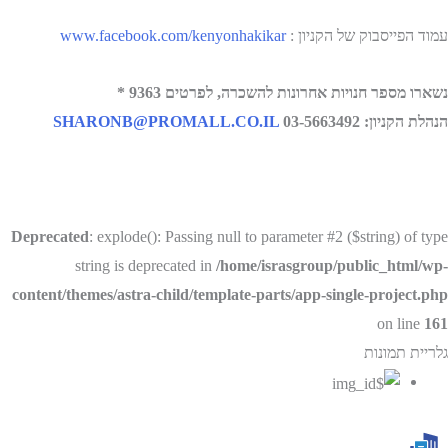
עמוד הפייסבוק של הקניון :
www.facebook.com/kenyonhakikar
נשארו מספר חנויות אחרונות להשכרה, לפרטים 9363 *
הנהלת הקניון:
03-5663492
SHARONB@PROMALL.CO.IL
Deprecated
: explode(): Passing null to parameter #2 ($string) of type
string is deprecated in
/home/israsgroup/public_html/wp-
content/themes/astra-child/template-parts/app-single-project.php
on line
161
גלריית תמונות