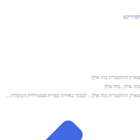
לפרוייקט
פארק התקשורת נווה אילן
נווה אילן , נווה אילן
פארק התקשורת נווה אילן , לעבוד באוירה כפרית פסטורלית הטובלת…