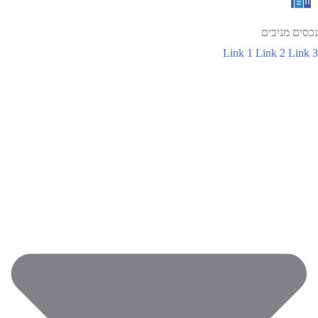
נכסים מניבים
Link 1
Link 2
Link 3