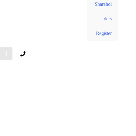
Sharehol
ders
Register