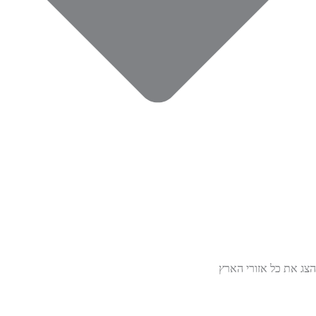
הצג את כל אזורי הארץ