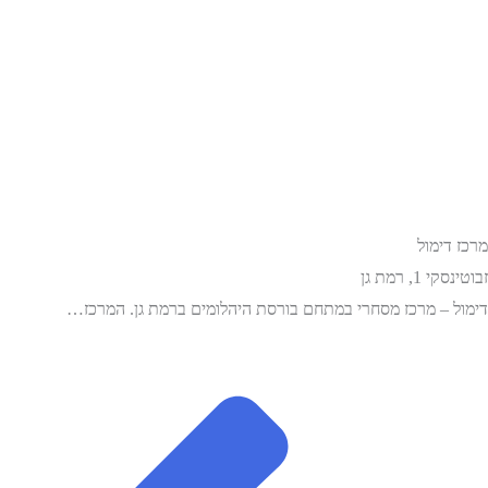
מרכז דימול
זבוטינסקי 1, רמת גן
דימול – מרכז מסחרי במתחם בורסת היהלומים ברמת גן. המרכז…