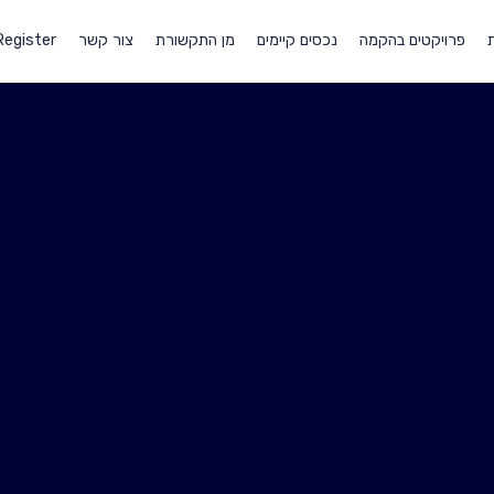
ת
פרויקטים בהקמה
נכסים קיימים
מן התקשורת
צור קשר
Register