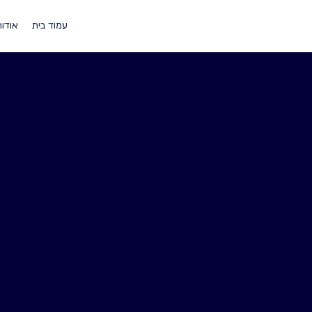
ילוג
תוכן
עמוד בית
אודו